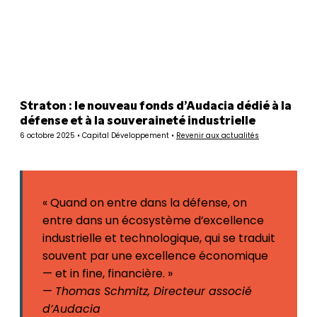
Panneau de gestion des cookies
Straton : le nouveau fonds d’Audacia dédié à la
défense et à la souveraineté industrielle
6 octobre 2025 • Capital Développement •
Revenir aux actualités
« Quand on entre dans la défense, on
entre dans un écosystème d’excellence
industrielle et technologique, qui se traduit
souvent par une excellence économique
— et in fine, financière. »
—
Thomas Schmitz, Directeur associé
d’Audacia