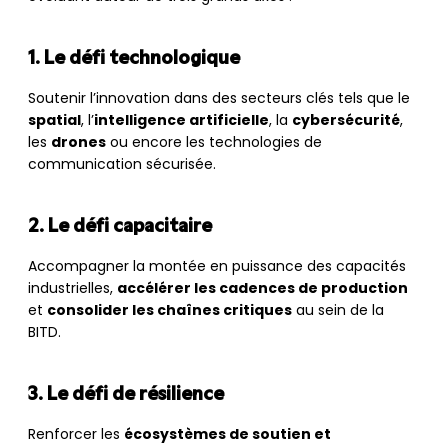
1. Le défi technologique
Soutenir l’innovation dans des secteurs clés tels que le
spatial
, l’
intelligence artificielle
, la
cybersécurité
,
les
drones
ou encore les technologies de
communication sécurisée.
2. Le défi capacitaire
Accompagner la montée en puissance des capacités
industrielles,
accélérer les cadences de production
et
consolider les chaînes critiques
au sein de la
BITD.
3. Le défi de résilience
Renforcer les
écosystèmes de soutien et