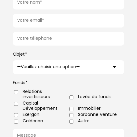
Objet*
Fonds*
Relations
investisseurs
Levée de fonds
Capital
Développement
Immobilier
Exergon
Sorbonne Venture
Calderion
Autre