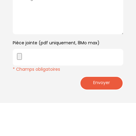
Pièce jointe (pdf uniquement, 8Mo max)
* Champs obligatoires