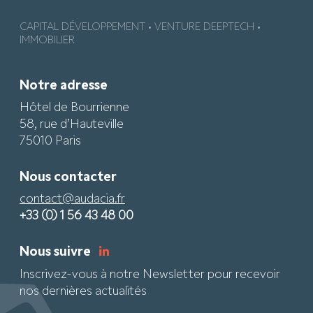
CAPITAL DÉVELOPPEMENT • VENTURE DEEPTECH •
IMMOBILIER
Notre adresse
Hôtel de Bourrienne
58, rue d’Hauteville
75010 Paris
Nous contacter
contact@audacia.fr
+33 (0) 1 56 43 48 00
Nous suivre
Inscrivez-vous à notre Newsletter pour recevoir
nos dernières actualités