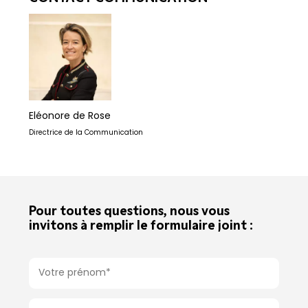
Eléonore de Rose
Directrice de la Communication
Pour toutes questions, nous vous
invitons à remplir le formulaire joint :