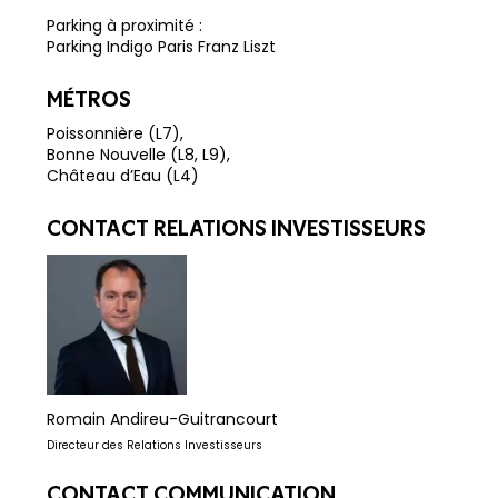
Parking à proximité :
Parking Indigo Paris Franz Liszt
MÉTROS
Poissonnière (L7),
Bonne Nouvelle (L8, L9),
Château d’Eau (L4)
CONTACT RELATIONS INVESTISSEURS
Romain Andireu-Guitrancourt
Directeur des Relations Investisseurs
CONTACT COMMUNICATION