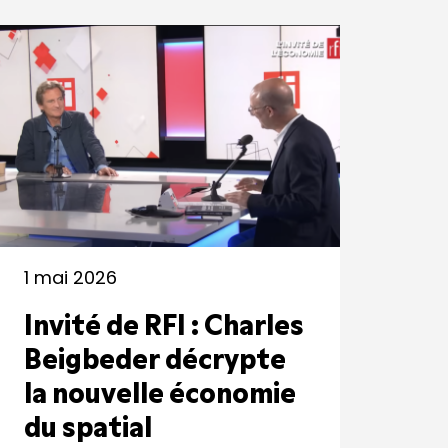
1 mai 2026
Invité de RFI : Charles
Beigbeder décrypte
la nouvelle économie
du spatial