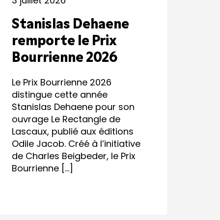
3 juillet 2026
Stanislas Dehaene
remporte le Prix
Bourrienne 2026
Le Prix Bourrienne 2026
distingue cette année
Stanislas Dehaene pour son
ouvrage Le Rectangle de
Lascaux, publié aux éditions
Odile Jacob. Créé à l’initiative
de Charles Beigbeder, le Prix
Bourrienne […]