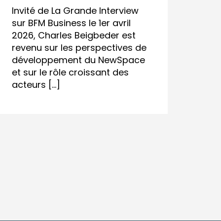
Invité de La Grande Interview
sur BFM Business le 1er avril
2026, Charles Beigbeder est
revenu sur les perspectives de
développement du NewSpace
et sur le rôle croissant des
acteurs […]