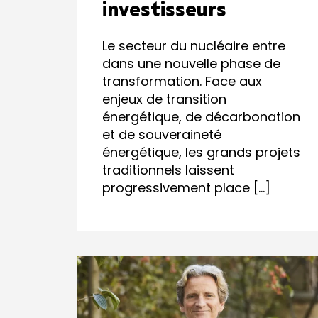
investisseurs
Le secteur du nucléaire entre
dans une nouvelle phase de
transformation. Face aux
enjeux de transition
énergétique, de décarbonation
et de souveraineté
énergétique, les grands projets
traditionnels laissent
progressivement place […]