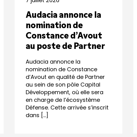
7 juillet 2026
Audacia annonce la
nomination de
Constance d’Avout
au poste de Partner
Audacia annonce la
nomination de Constance
d’Avout en qualité de Partner
au sein de son pôle Capital
Développement, où elle sera
en charge de l’écosystème
Défense. Cette arrivée s’inscrit
dans […]