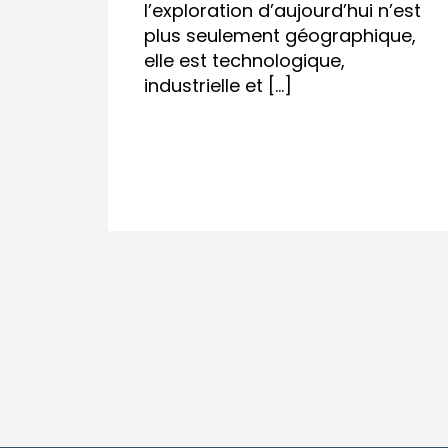
l’exploration d’aujourd’hui n’est
plus seulement géographique,
elle est technologique,
industrielle et […]