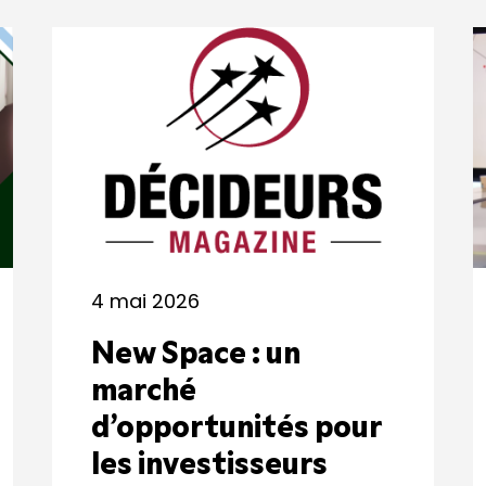
4 mai 2026
New Space : un
marché
d’opportunités pour
les investisseurs