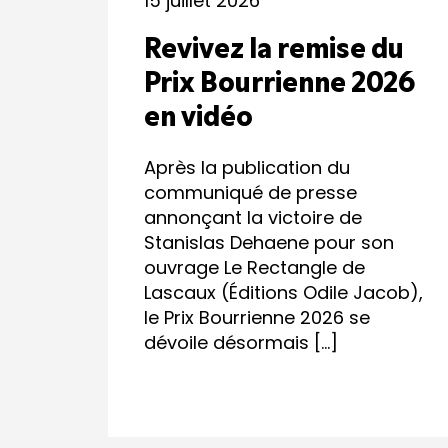
15 juillet 2026
Revivez la remise du
Prix Bourrienne 2026
en vidéo
Après la publication du
communiqué de presse
annonçant la victoire de
Stanislas Dehaene pour son
ouvrage Le Rectangle de
Lascaux (Éditions Odile Jacob),
le Prix Bourrienne 2026 se
dévoile désormais […]