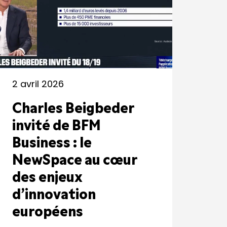
2 avril 2026
Charles Beigbeder
invité de BFM
Business : le
NewSpace au cœur
des enjeux
d’innovation
européens