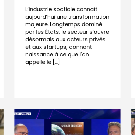
L’industrie spatiale connaît
aujourd’hui une transformation
majeure. Longtemps dominé
par les États, le secteur s’ouvre
désormais aux acteurs privés
et aux startups, donnant
naissance à ce que l’on
appelle le […]