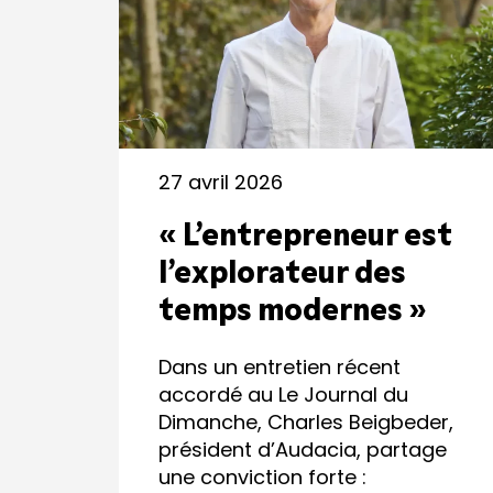
27 avril 2026
« L’entrepreneur est
l’explorateur des
temps modernes »
Dans un entretien récent
accordé au Le Journal du
Dimanche, Charles Beigbeder,
président d’Audacia, partage
une conviction forte :