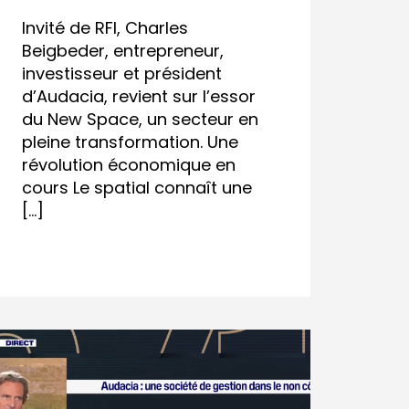
Invité de RFI, Charles
Beigbeder, entrepreneur,
investisseur et président
d’Audacia, revient sur l’essor
du New Space, un secteur en
pleine transformation. Une
révolution économique en
cours Le spatial connaît une
[…]