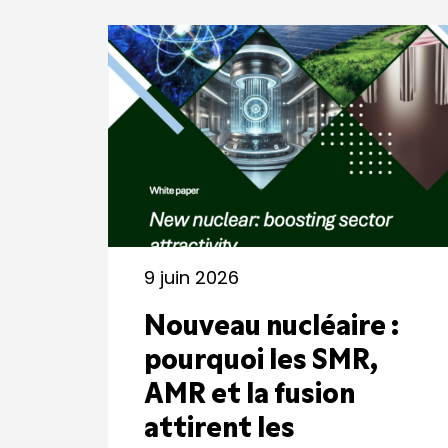
9 juin 2026
Nouveau nucléaire :
pourquoi les SMR,
AMR et la fusion
attirent les