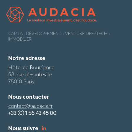
CAPITAL DÉVELOPPEMENT • VENTURE DEEPTECH •
IMMOBILIER
Notre adresse
Hôtel de Bourrienne
58, rue d’Hauteville
75010 Paris
Nous contacter
contact@audacia.fr
+33 (0) 1 56 43 48 00
Nous suivre