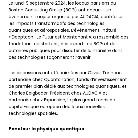
Le lundi 9 septembre 2024, les locaux parisiens du
Boston Consulting Group (BCG)
ont accueilli un
événement majeur organisé par AUDACIA, centré sur
les impacts transformatifs des technologies
quantiques et aérospatiales. L’événement, intitulé
« Deeptech : Le Futur est Maintenant », a rassemblé des
fondateurs de startups, des experts de BCG et des
autorités publiques pour discuter de la manière dont
ces technologies façonneront l’avenir.
Les discussions ont été animées par Olivier Tonneau,
partenaire chez Quantonation, fonds d’investissement
de premier plan dédié aux technologies quantiques, et
Charles Beigbeder, Président chez AUDACIA et
partenaire chez Expansion, le plus grand fonds de
capital-risque européen dédié aux nouvelles
technologies spatiales.
Panel sur la physique quantique :