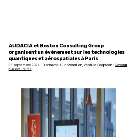
Panneau de gestion des cookies
AUDACIA et Boston Consulting Group
organisent un événement sur les technologies
quantiques et aérospatiales à Paris
26 septembre 2024 • Expansion, Quantonation, Venture Deeptech •
Revenir
aux actualités