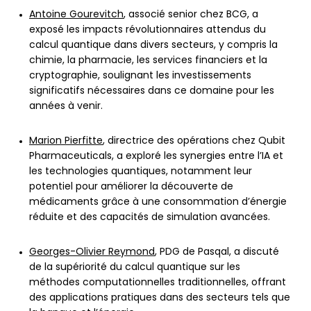
Antoine Gourevitch
, associé senior chez BCG, a
exposé les impacts révolutionnaires attendus du
calcul quantique dans divers secteurs, y compris la
chimie, la pharmacie, les services financiers et la
cryptographie, soulignant les investissements
significatifs nécessaires dans ce domaine pour les
années à venir.
Marion Pierfitte
, directrice des opérations chez Qubit
Pharmaceuticals, a exploré les synergies entre l’IA et
les technologies quantiques, notamment leur
potentiel pour améliorer la découverte de
médicaments grâce à une consommation d’énergie
réduite et des capacités de simulation avancées.
Georges-Olivier Reymond
, PDG de Pasqal, a discuté
de la supériorité du calcul quantique sur les
méthodes computationnelles traditionnelles, offrant
des applications pratiques dans des secteurs tels que