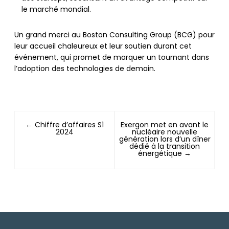
le marché mondial.
Un grand merci au Boston Consulting Group (BCG) pour
leur accueil chaleureux et leur soutien durant cet
événement, qui promet de marquer un tournant dans
l’adoption des technologies de demain.
← Chiffre d’affaires S1
Exergon met en avant le
2024
nucléaire nouvelle
génération lors d’un dîner
dédié à la transition
énergétique →