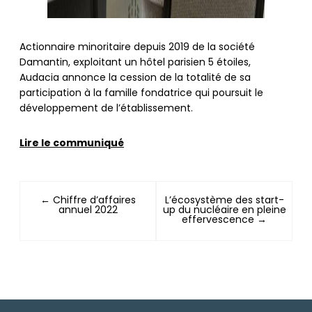
Actionnaire minoritaire depuis 2019 de la société
Damantin, exploitant un hôtel parisien 5 étoiles,
Audacia annonce la cession de la totalité de sa
participation à la famille fondatrice qui poursuit le
développement de l’établissement.
Lire le communiqué
← Chiffre d’affaires
L’écosystème des start-
annuel 2022
up du nucléaire en pleine
effervescence →