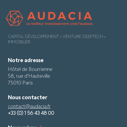
CAPITAL DÉVELOPPEMENT • VENTURE DEEPTECH •
IMMOBILIER
Notre adresse
Hôtel de Bourrienne
58, rue d’Hauteville
75010 Paris
Nous contacter
contact@audacia.fr
+33 (0) 1 56 43 48 00