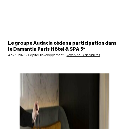
Panneau de gestion des cookies
Le groupe Audacia cède sa participation dans
le Damantin Paris Hôtel & SPA 5*
4 avril 2023 • Capital Développement •
Revenir aux actualités