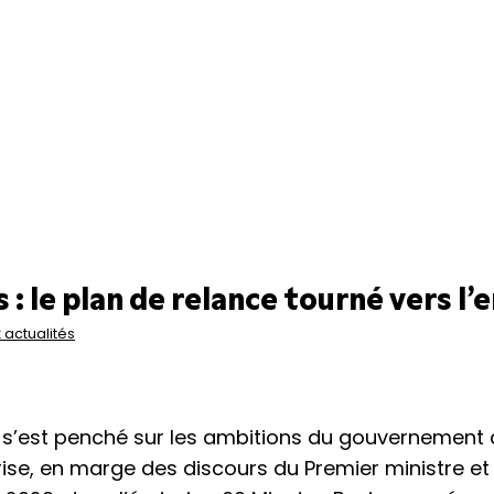
: le plan de relance tourné vers l’
 actualités
 s’est penché sur les ambitions du gouvernement
se, en marge des discours du Premier ministre et