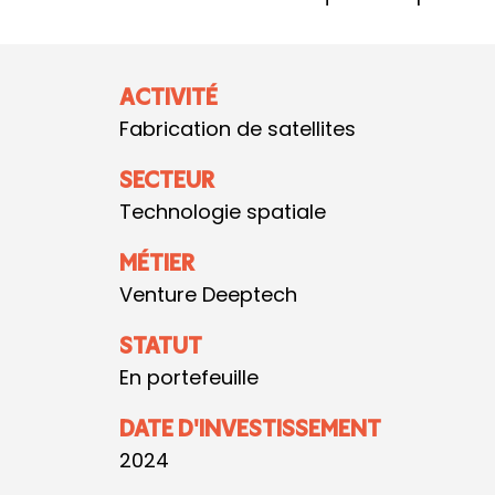
ACTIVITÉ
Fabrication de satellites
SECTEUR
Technologie spatiale
MÉTIER
Venture Deeptech
STATUT
En portefeuille
DATE D'INVESTISSEMENT
2024