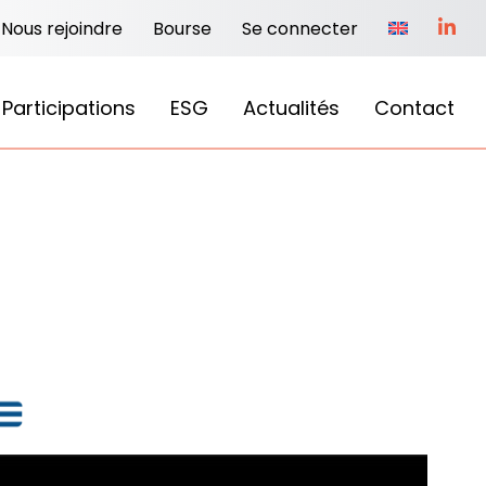
Nous rejoindre
Bourse
Se connecter
Participations
ESG
Actualités
Contact