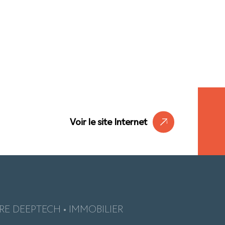
Voir le site Internet
E DEEPTECH • IMMOBILIER