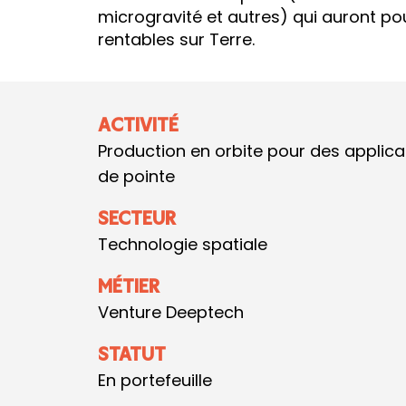
microgravité et autres) qui auront po
rentables sur Terre.
ACTIVITÉ
Production en orbite pour des applicat
de pointe
SECTEUR
Technologie spatiale
MÉTIER
Venture Deeptech
STATUT
En portefeuille