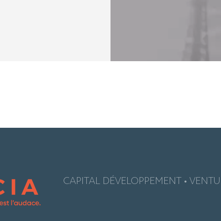
CAPITAL DÉVELOPPEMENT • VENTUR