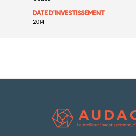
DATE D'INVESTISSEMENT
2014