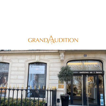
Panneau de gestion des cookies