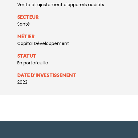
Vente et ajustement d'appareils auditifs
SECTEUR
Santé
MÉTIER
Capital Développement
STATUT
En portefeuille
DATE D'INVESTISSEMENT
2023