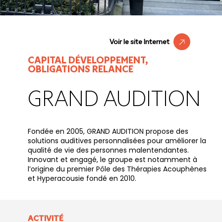
Voir le site Internet
CAPITAL DÉVELOPPEMENT,
OBLIGATIONS RELANCE
GRAND AUDITION
Fondée en 2005, GRAND AUDITION propose des
solutions auditives personnalisées pour améliorer la
qualité de vie des personnes malentendantes.
Innovant et engagé, le groupe est notamment à
l’origine du premier Pôle des Thérapies Acouphènes
et Hyperacousie fondé en 2010.
ACTIVITÉ