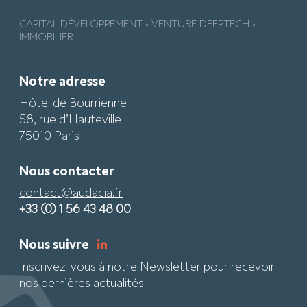
CAPITAL DÉVELOPPEMENT • VENTURE DEEPTECH •
IMMOBILIER
Notre adresse
Hôtel de Bourrienne
58, rue d’Hauteville
75010 Paris
Nous contacter
contact@audacia.fr
+33 (0) 1 56 43 48 00
Nous suivre
Inscrivez-vous à notre Newsletter pour recevoir
nos dernières actualités