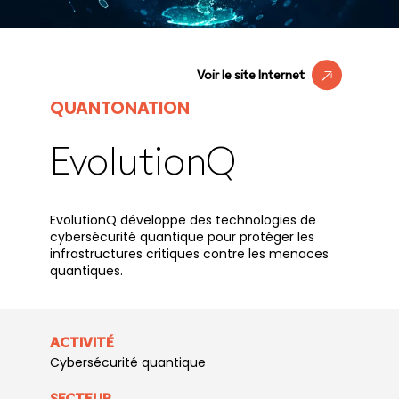
Voir le site Internet
QUANTONATION
EvolutionQ
EvolutionQ développe des technologies de
cybersécurité quantique pour protéger les
infrastructures critiques contre les menaces
quantiques.
ACTIVITÉ
Cybersécurité quantique