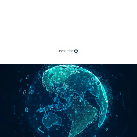
Panneau de gestion des cookies