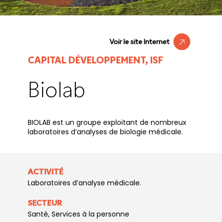
Voir le site Internet
CAPITAL DÉVELOPPEMENT, ISF
Biolab
BIOLAB est un groupe exploitant de nombreux
laboratoires d’analyses de biologie médicale.
ACTIVITÉ
Laboratoires d’analyse médicale.
SECTEUR
Santé, Services à la personne