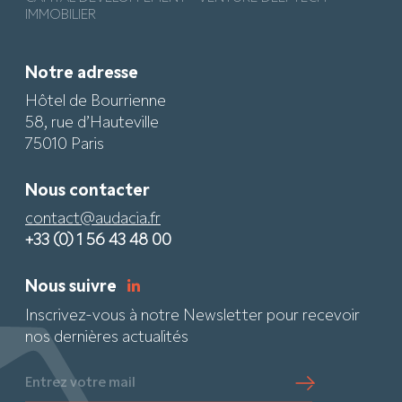
IMMOBILIER
Notre adresse
Hôtel de Bourrienne
58, rue d’Hauteville
75010 Paris
Nous contacter
contact@audacia.fr
+33 (0) 1 56 43 48 00
Nous suivre
Inscrivez-vous à notre Newsletter pour recevoir
nos dernières actualités
Entrez votre mail