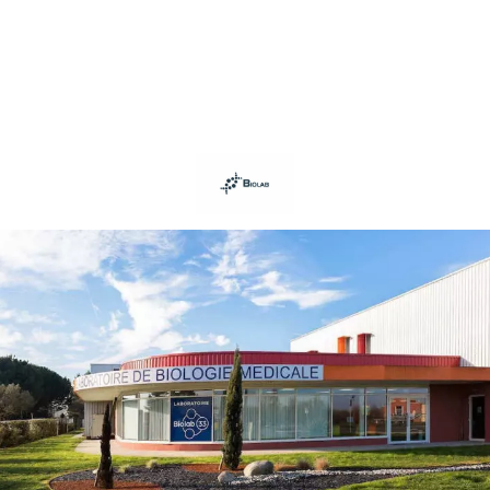
Panneau de gestion des cookies