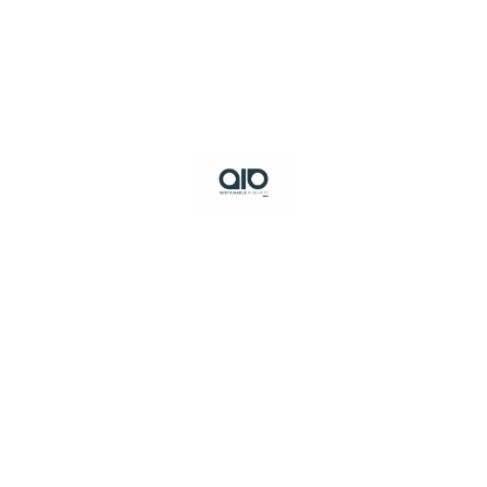
Panneau de gestion des cookies