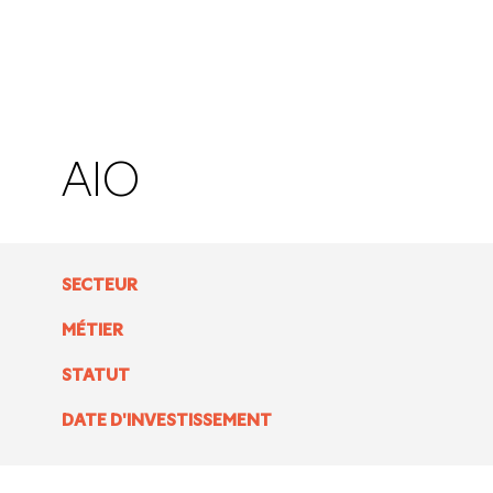
AIO
SECTEUR
MÉTIER
STATUT
DATE D'INVESTISSEMENT