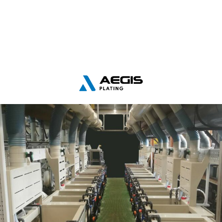
Panneau de gestion des cookies