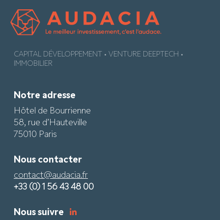
CAPITAL DÉVELOPPEMENT • VENTURE DEEPTECH •
IMMOBILIER
Notre adresse
Hôtel de Bourrienne
58, rue d’Hauteville
75010 Paris
Nous contacter
contact@audacia.fr
+33 (0) 1 56 43 48 00
Nous suivre