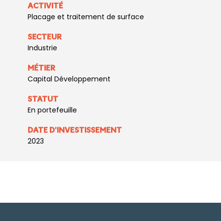
ACTIVITÉ
Placage et traitement de surface
SECTEUR
Industrie
MÉTIER
Capital Développement
STATUT
En portefeuille
DATE D'INVESTISSEMENT
2023