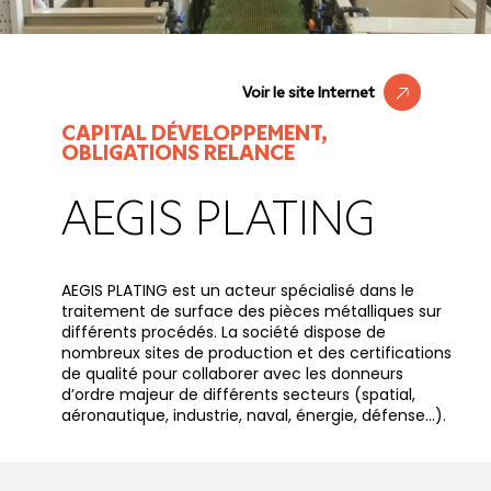
Voir le site Internet
CAPITAL DÉVELOPPEMENT,
OBLIGATIONS RELANCE
AEGIS PLATING
AEGIS PLATING est un acteur spécialisé dans le
traitement de surface des pièces métalliques sur
différents procédés. La société dispose de
nombreux sites de production et des certifications
de qualité pour collaborer avec les donneurs
d’ordre majeur de différents secteurs (spatial,
aéronautique, industrie, naval, énergie, défense…).