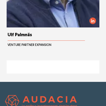
Ulf Palmnäs
VENTURE PARTNER EXPANSION