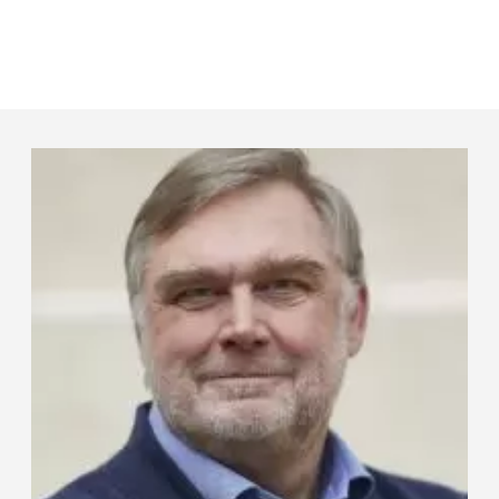
Panneau de gestion des cookies