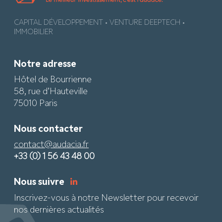
CAPITAL DÉVELOPPEMENT • VENTURE DEEPTECH •
IMMOBILIER
Notre adresse
Hôtel de Bourrienne
58, rue d’Hauteville
75010 Paris
Nous contacter
contact@audacia.fr
+33 (0) 1 56 43 48 00
Nous suivre
Inscrivez-vous à notre Newsletter pour recevoir
nos dernières actualités