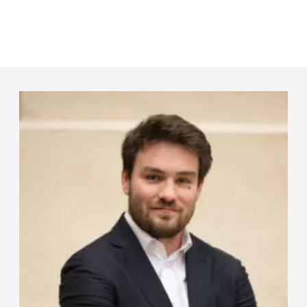
Panneau de gestion des cookies