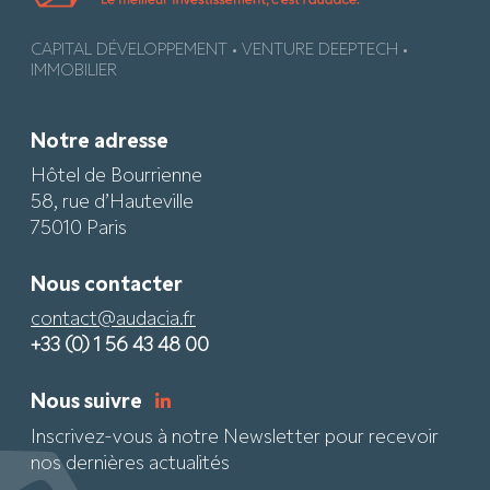
CAPITAL DÉVELOPPEMENT • VENTURE DEEPTECH •
IMMOBILIER
Notre adresse
Hôtel de Bourrienne
58, rue d’Hauteville
75010 Paris
Nous contacter
contact@audacia.fr
+33 (0) 1 56 43 48 00
Nous suivre
Inscrivez-vous à notre Newsletter pour recevoir
nos dernières actualités