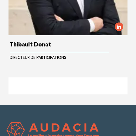
Thibault Donat
DIRECTEUR DE PARTICIPATIONS