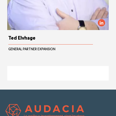
Ted Elvhage
GENERAL PARTNER EXPANSION