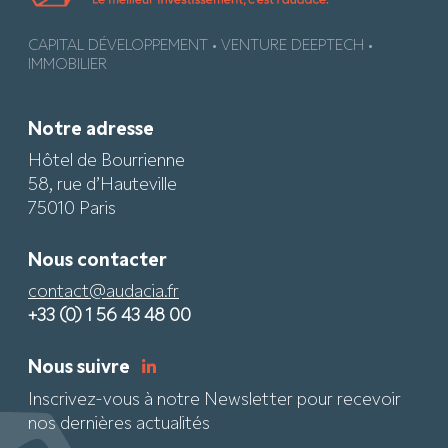
CAPITAL DÉVELOPPEMENT • VENTURE DEEPTECH •
IMMOBILIER
Notre adresse
Hôtel de Bourrienne
58, rue d’Hauteville
75010 Paris
Nous contacter
contact@audacia.fr
+33 (0) 1 56 43 48 00
Nous suivre
Inscrivez-vous à notre Newsletter pour recevoir
nos dernières actualités