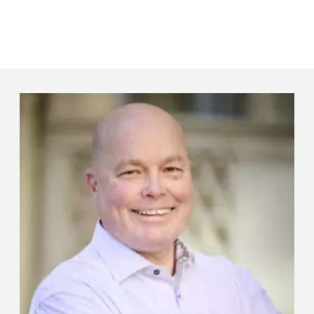
Panneau de gestion des cookies