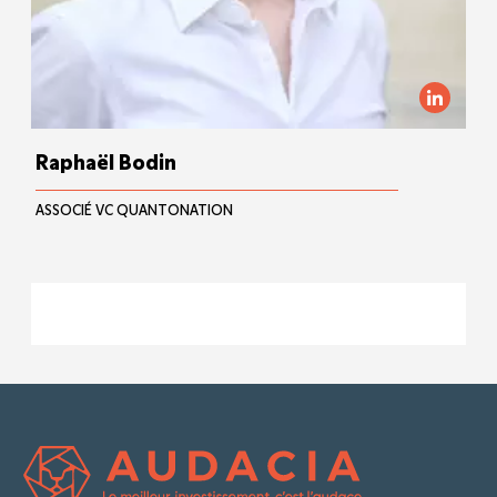
Raphaël Bodin
ASSOCIÉ VC QUANTONATION