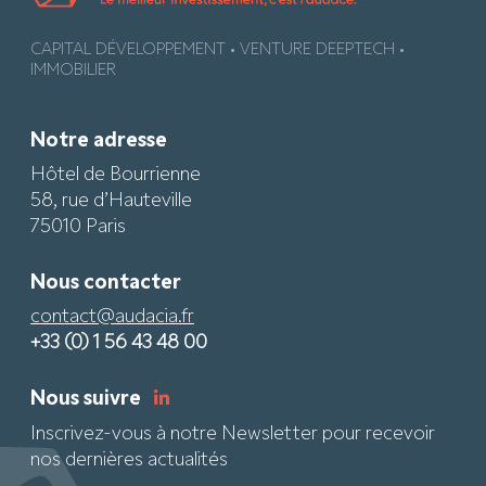
CAPITAL DÉVELOPPEMENT • VENTURE DEEPTECH •
IMMOBILIER
Notre adresse
Hôtel de Bourrienne
58, rue d’Hauteville
75010 Paris
Nous contacter
contact@audacia.fr
+33 (0) 1 56 43 48 00
Nous suivre
Inscrivez-vous à notre Newsletter pour recevoir
nos dernières actualités