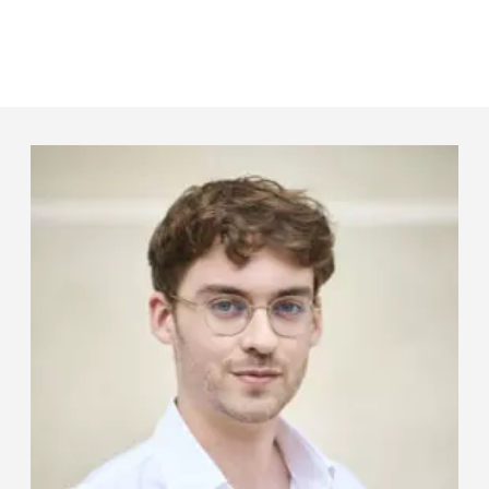
Panneau de gestion des cookies