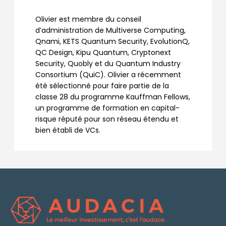
Olivier est membre du conseil
d’administration de Multiverse Computing,
Qnami, KETS Quantum Security, EvolutionQ,
QC Design, Kipu Quantum, Cryptonext
Security, Quobly et du Quantum Industry
Consortium (QuiC). Olivier a récemment
été sélectionné pour faire partie de la
classe 28 du programme Kauffman Fellows,
un programme de formation en capital-
risque réputé pour son réseau étendu et
bien établi de VCs.