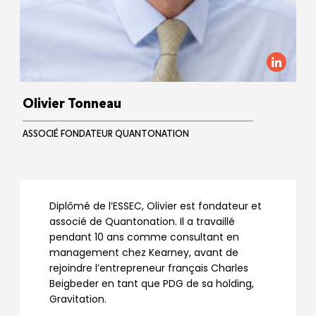
Olivier Tonneau
ASSOCIÉ FONDATEUR QUANTONATION
Diplômé de l’ESSEC, Olivier est fondateur et
associé de Quantonation. Il a travaillé
pendant 10 ans comme consultant en
management chez Kearney, avant de
rejoindre l’entrepreneur français Charles
Beigbeder en tant que PDG de sa holding,
Gravitation.