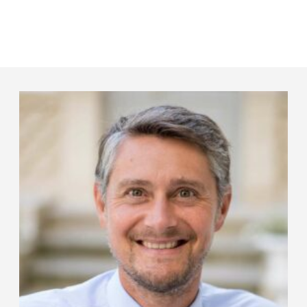
Panneau de gestion des cookies