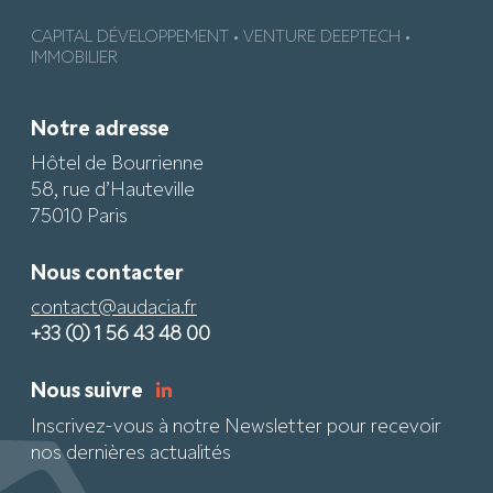
CAPITAL DÉVELOPPEMENT • VENTURE DEEPTECH •
IMMOBILIER
Notre adresse
Hôtel de Bourrienne
58, rue d’Hauteville
75010 Paris
Nous contacter
contact@audacia.fr
+33 (0) 1 56 43 48 00
Nous suivre
Inscrivez-vous à notre Newsletter pour recevoir
nos dernières actualités