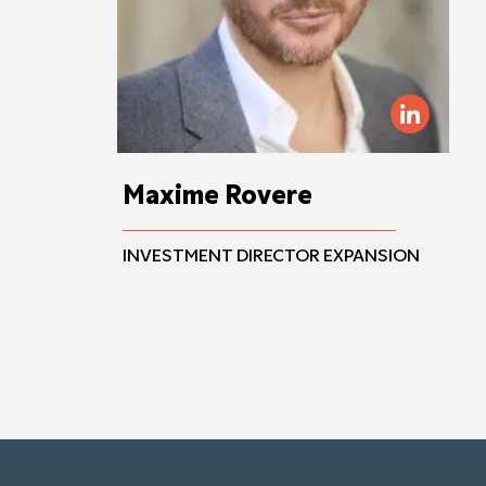
Maxime Rovere
INVESTMENT DIRECTOR EXPANSION