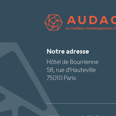
Notre adresse
Hôtel de Bourrienne
58, rue d’Hauteville
75010 Paris