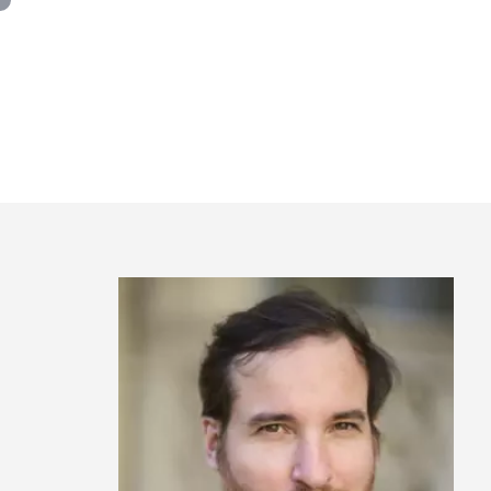
Panneau de gestion des cookies