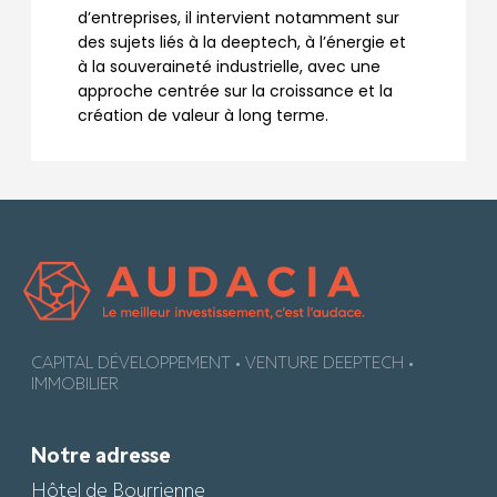
d’entreprises, il intervient notamment sur
des sujets liés à la deeptech, à l’énergie et
à la souveraineté industrielle, avec une
approche centrée sur la croissance et la
création de valeur à long terme.
CAPITAL DÉVELOPPEMENT • VENTURE DEEPTECH •
IMMOBILIER
Notre adresse
Hôtel de Bourrienne