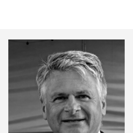
Panneau de gestion des cookies