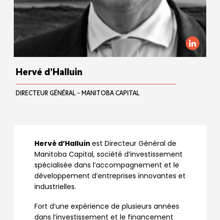
Hervé d’Halluin
DIRECTEUR GÉNÉRAL - MANITOBA CAPITAL
Hervé d’Halluin
est Directeur Général de
Manitoba Capital, société d’investissement
spécialisée dans l’accompagnement et le
développement d’entreprises innovantes et
industrielles.
Fort d’une expérience de plusieurs années
dans l’investissement et le financement