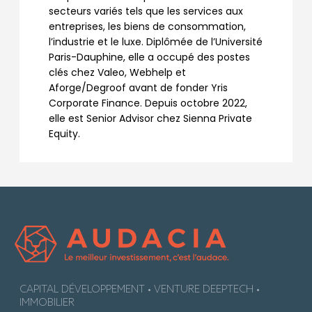
secteurs variés tels que les services aux
entreprises, les biens de consommation,
l’industrie et le luxe. Diplômée de l’Université
Paris-Dauphine, elle a occupé des postes
clés chez Valeo, Webhelp et
Aforge/Degroof avant de fonder Yris
Corporate Finance. Depuis octobre 2022,
elle est Senior Advisor chez Sienna Private
Equity.
CAPITAL DÉVELOPPEMENT • VENTURE DEEPTECH •
IMMOBILIER