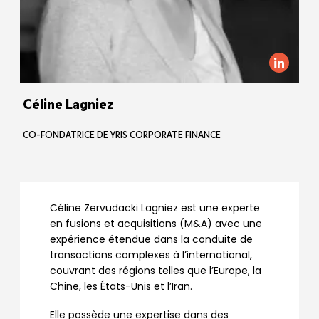
Céline Lagniez
CO-FONDATRICE DE YRIS CORPORATE FINANCE
Céline Zervudacki Lagniez est une experte
en fusions et acquisitions (M&A) avec une
expérience étendue dans la conduite de
transactions complexes à l’international,
couvrant des régions telles que l’Europe, la
Chine, les États-Unis et l’Iran.
Elle possède une expertise dans des