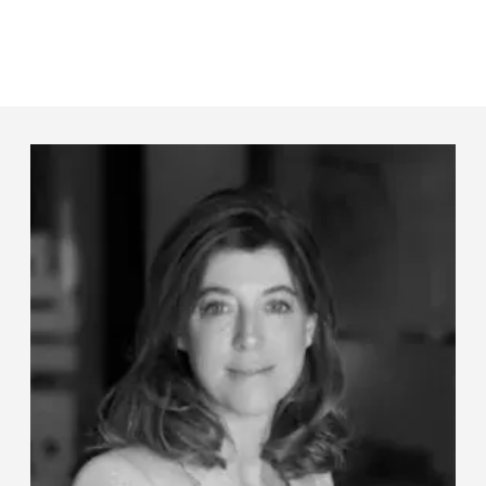
Panneau de gestion des cookies