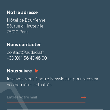
Notre adresse
Hôtel de Bourrienne
58, rue d’Hauteville
75010 Paris
Nous contacter
contact@audacia.fr
+33 (0) 1 56 43 48 00
Nous suivre
Inscrivez-vous à notre Newsletter pour recevoir
nos dernières actualités
Entrez votre mail