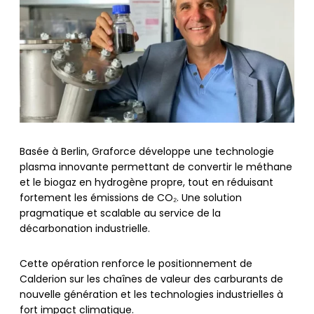
Basée à Berlin, Graforce développe une technologie
plasma innovante permettant de convertir le méthane
et le biogaz en hydrogène propre, tout en réduisant
fortement les émissions de CO₂. Une solution
pragmatique et scalable au service de la
décarbonation industrielle.
Cette opération renforce le positionnement de
Calderion sur les chaînes de valeur des carburants de
nouvelle génération et les technologies industrielles à
fort impact climatique.