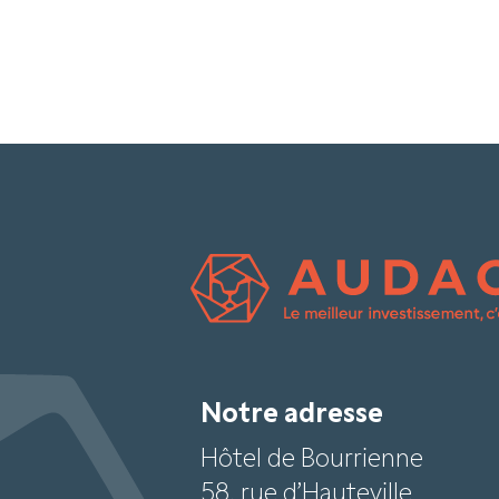
Notre adresse
Hôtel de Bourrienne
58, rue d’Hauteville