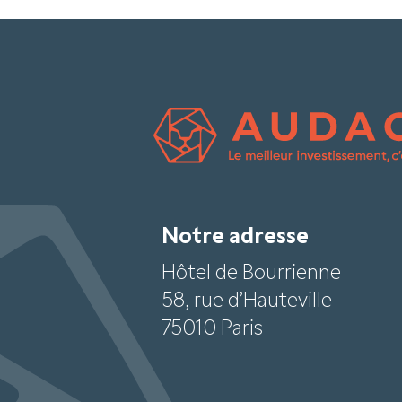
Notre adresse
Hôtel de Bourrienne
58, rue d’Hauteville
75010 Paris