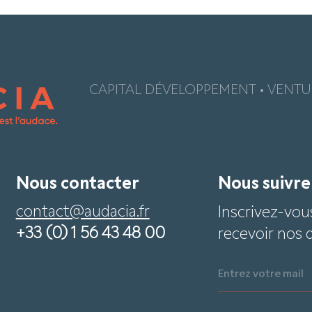
CAPITAL DÉVELOPPEMENT • VENTUR
Nous contacter
Nous suivr
contact@audacia.fr
Inscrivez-vou
+33 (0) 1 56 43 48 00
recevoir nos 
Entrez votre mail