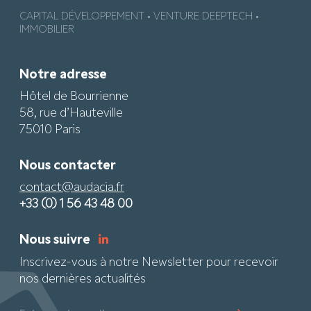
CAPITAL DÉVELOPPEMENT • VENTURE DEEPTECH •
IMMOBILIER
Notre adresse
Hôtel de Bourrienne
58, rue d’Hauteville
75010 Paris
Nous contacter
contact@audacia.fr
+33 (0) 1 56 43 48 00
Nous suivre
Inscrivez-vous à notre Newsletter pour recevoir
nos dernières actualités