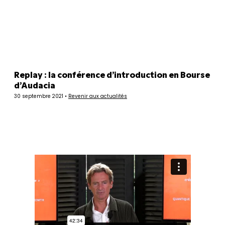
Panneau de gestion des cookies
Replay : la conférence d’introduction en Bourse
d’Audacia
30 septembre 2021 •
Revenir aux actualités