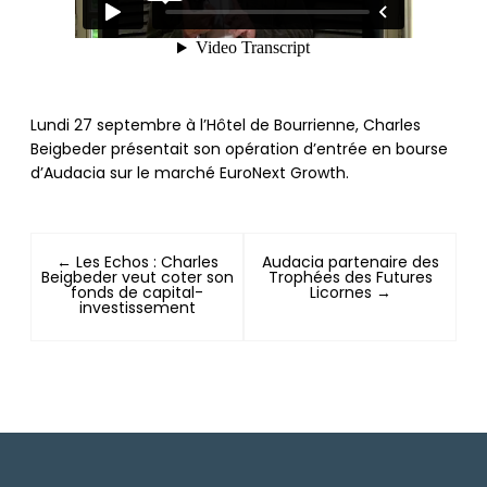
Lundi 27 septembre à l’Hôtel de Bourrienne, Charles
Beigbeder présentait son opération d’entrée en bourse
d’Audacia sur le marché EuroNext Growth.
← Les Echos : Charles
Audacia partenaire des
Beigbeder veut coter son
Trophées des Futures
fonds de capital-
Licornes →
investissement