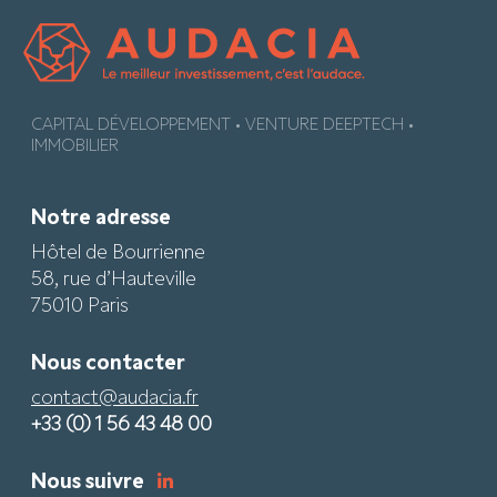
CAPITAL DÉVELOPPEMENT • VENTURE DEEPTECH •
IMMOBILIER
Notre adresse
Hôtel de Bourrienne
58, rue d’Hauteville
75010 Paris
Nous contacter
contact@audacia.fr
+33 (0) 1 56 43 48 00
Nous suivre