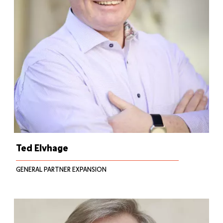
Ted Elvhage
GENERAL PARTNER EXPANSION