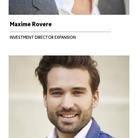
Maxime Rovere
INVESTMENT DIRECTOR EXPANSION