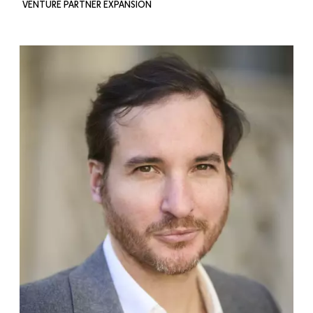
VENTURE PARTNER EXPANSION