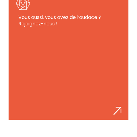
Vous aussi, vous avez de l’audace ?
Rejoignez-nous !