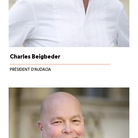
Charles Beigbeder
PRÉSIDENT D'AUDACIA