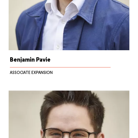
Benjamin Pavie
ASSOCIATE EXPANSION