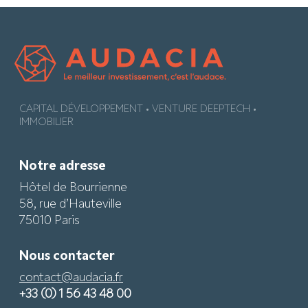
CAPITAL DÉVELOPPEMENT • VENTURE DEEPTECH •
IMMOBILIER
Notre adresse
Hôtel de Bourrienne
58, rue d’Hauteville
75010 Paris
Nous contacter
contact@audacia.fr
+33 (0) 1 56 43 48 00