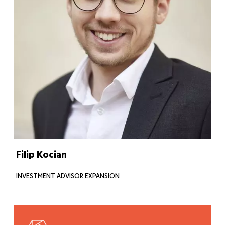
Filip Kocian
INVESTMENT ADVISOR EXPANSION