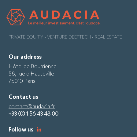
PRIVATE EQUITY • VENTURE DEEPTECH • REAL ESTATE
Our address
Hôtel de Bourrienne
58, rue d’Hauteville
75010 Paris
Contact us
contact@audacia.fr
+33 (0) 1 56 43 48 00
Follow us